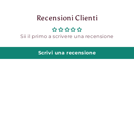
Recensioni Clienti
Sii il primo a scrivere una recensione
Scrivi una recensione