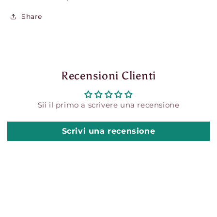
Share
Recensioni Clienti
Sii il primo a scrivere una recensione
Scrivi una recensione