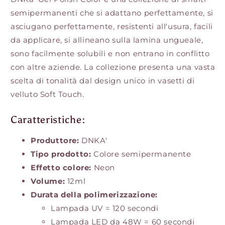
semipermanenti che si adattano perfettamente, si
asciugano perfettamente, resistenti all'usura, facili
da applicare, si allineano sulla lamina ungueale,
sono facilmente solubili e non entrano in conflitto
con altre aziende. La collezione presenta una vasta
scelta di tonalità dal design unico in vasetti di
velluto Soft Touch.
Caratteristiche:
Produttore:
DNKA'
Tipo prodotto:
Colore semipermanente
Effetto colore:
Neon
Volume:
12ml
Durata della polimerizzazione:
Lampada UV = 120 secondi
Lampada LED da 48W = 60 secondi