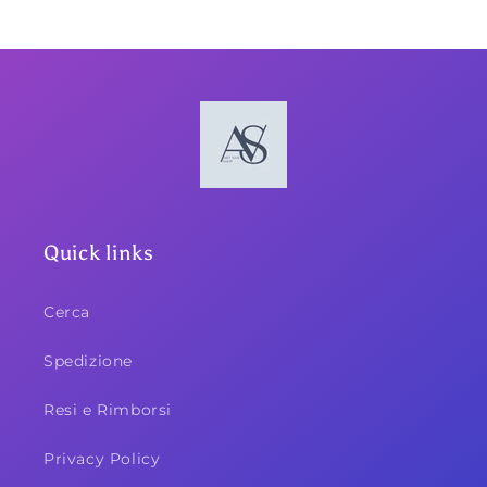
Quick links
Cerca
Spedizione
Resi e Rimborsi
Privacy Policy